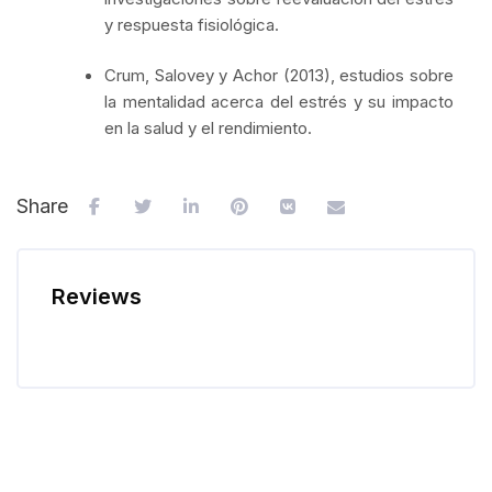
y respuesta fisiológica.
Crum, Salovey y Achor (2013), estudios sobre
la mentalidad acerca del estrés y su impacto
en la salud y el rendimiento.
Share
Reviews