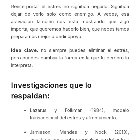
Reinterpretar el estrés no significa negarlo. Significa
dejar de verlo solo como enemigo. A veces, esa
activación también nos está mostrando que algo
importa, que queremos hacerlo bien, que necesitamos
prepararnos mejor o pedir apoyo.
Idea clave:
no siempre puedes eliminar el estrés,
pero puedes cambiar la forma en la que tu cerebro lo
interpreta.
Investigaciones que lo
respaldan:
Lazarus y Folkman (1984), modelo
transaccional del estrés y afrontamiento.
Jamieson, Mendes y Nock (2013),
investigaciones sobre reevaluación del estrés