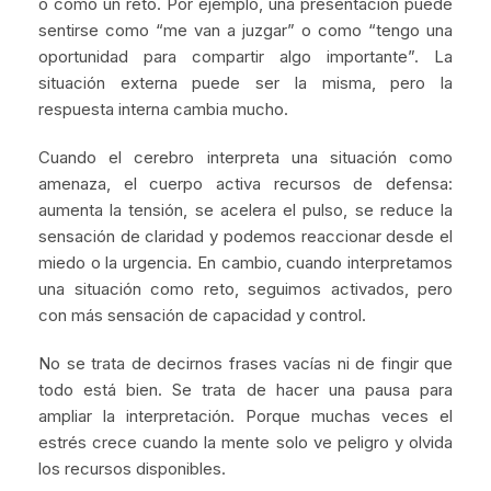
o como un reto. Por ejemplo, una presentación puede
sentirse como “me van a juzgar” o como “tengo una
oportunidad para compartir algo importante”. La
situación externa puede ser la misma, pero la
respuesta interna cambia mucho.
Cuando el cerebro interpreta una situación como
amenaza, el cuerpo activa recursos de defensa:
aumenta la tensión, se acelera el pulso, se reduce la
sensación de claridad y podemos reaccionar desde el
miedo o la urgencia. En cambio, cuando interpretamos
una situación como reto, seguimos activados, pero
con más sensación de capacidad y control.
No se trata de decirnos frases vacías ni de fingir que
todo está bien. Se trata de hacer una pausa para
ampliar la interpretación. Porque muchas veces el
estrés crece cuando la mente solo ve peligro y olvida
los recursos disponibles.