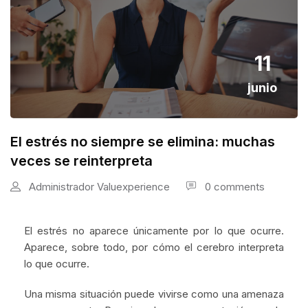
11
junio
El estrés no siempre se elimina: muchas
veces se reinterpreta
Administrador Valuexperience
0 comments
El estrés no aparece únicamente por lo que ocurre.
Aparece, sobre todo, por cómo el cerebro interpreta
lo que ocurre.
Una misma situación puede vivirse como una amenaza