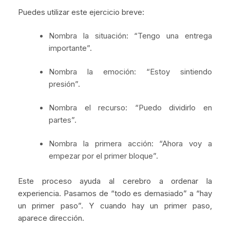
Puedes utilizar este ejercicio breve:
Nombra la situación: “Tengo una entrega
importante”.
Nombra la emoción: “Estoy sintiendo
presión”.
Nombra el recurso: “Puedo dividirlo en
partes”.
Nombra la primera acción: “Ahora voy a
empezar por el primer bloque”.
Este proceso ayuda al cerebro a ordenar la
experiencia. Pasamos de “todo es demasiado” a “hay
un primer paso”. Y cuando hay un primer paso,
aparece dirección.