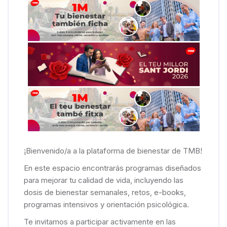
¡Bienvenido/a a la plataforma de bienestar de TMB!
En este espacio encontrarás programas diseñados
para mejorar tu calidad de vida, incluyendo las
dosis de bienestar semanales, retos, e-books,
programas intensivos y orientación psicológica.
Te invitamos a participar activamente en las