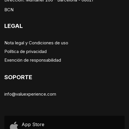
BCN
LEGAL
Nota legal y Condiciones de uso
Política de privacidad
Exención de responsabilidad
SOPORTE
info@valuexperience.com
App Store