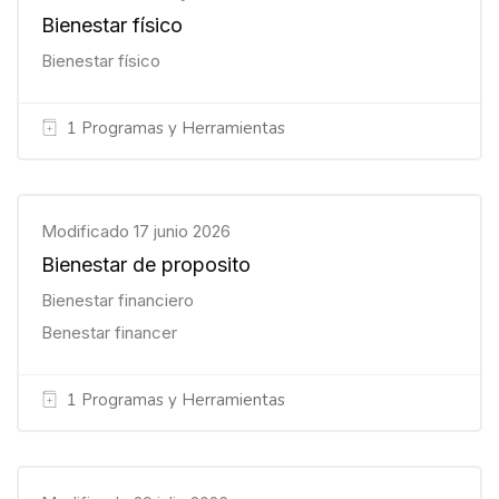
Bienestar físico
Bienestar físico
1 Programas y Herramientas
Modificado 17 junio 2026
Bienestar de proposito
Bienestar financiero
Benestar financer
1 Programas y Herramientas