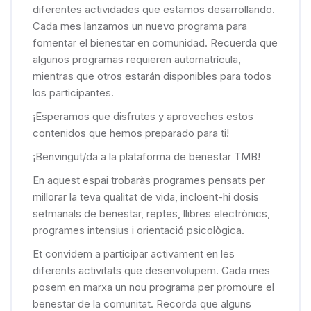
diferentes actividades que estamos desarrollando.
Cada mes lanzamos un nuevo programa para
fomentar el bienestar en comunidad. Recuerda que
algunos programas requieren automatrícula,
mientras que otros estarán disponibles para todos
los participantes.
¡Esperamos que disfrutes y aproveches estos
contenidos que hemos preparado para ti!
¡Benvingut/da a la plataforma de benestar TMB!
En aquest espai trobaràs programes pensats per
millorar la teva qualitat de vida, incloent-hi dosis
setmanals de benestar, reptes, llibres electrònics,
programes intensius i orientació psicològica.
Et convidem a participar activament en les
diferents activitats que desenvolupem. Cada mes
posem en marxa un nou programa per promoure el
benestar de la comunitat. Recorda que alguns