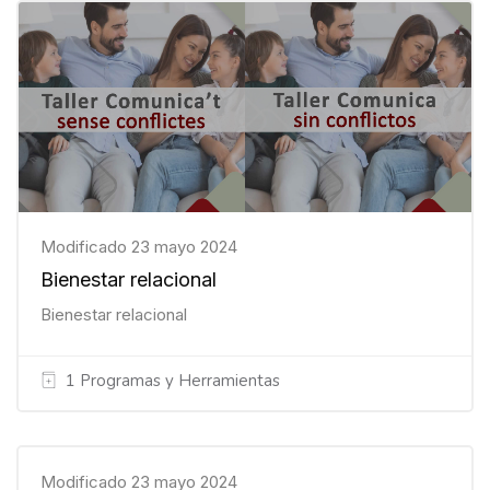
Modificado 23 mayo 2024
Bienestar relacional
Bienestar relacional
1 Programas y Herramientas
Modificado 23 mayo 2024